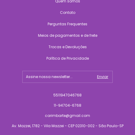
Quem somos
Contato
Perguntas Frequentes
Meios de pagamentos e de frete
Trocas e Devoluções
Política de Privacidade
5511947046768
11-94704-6768
carimbarte@gmail.com
Av. Mazzei, 1782 - Vila Mazzei - CEP 02310-002 - São Paulo-SP