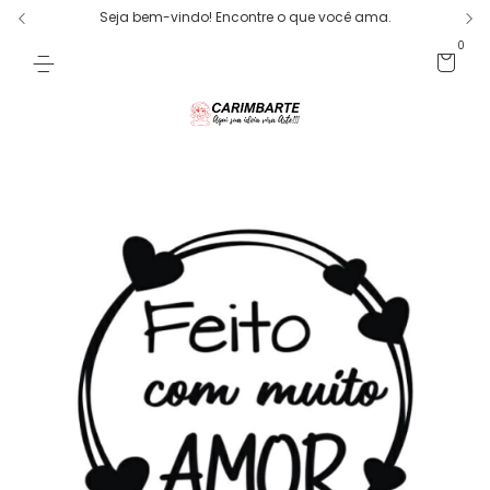
Seja bem-vindo! Encontre o que você ama.
0