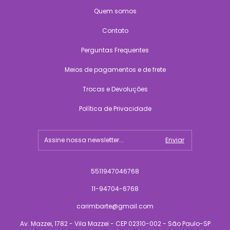
Quem somos
Contato
Perguntas Frequentes
Meios de pagamentos e de frete
Trocas e Devoluções
Política de Privacidade
5511947046768
11-94704-6768
carimbarte@gmail.com
Av. Mazzei, 1782 - Vila Mazzei - CEP 02310-002 - São Paulo-SP