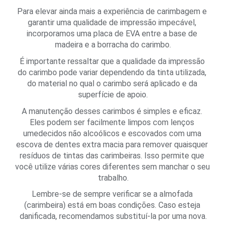
Para elevar ainda mais a experiência de carimbagem e 
garantir uma qualidade de impressão impecável, 
incorporamos uma placa de EVA entre a base de 
madeira e a borracha do carimbo.
É importante ressaltar que a qualidade da impressão 
do carimbo pode variar dependendo da tinta utilizada, 
do material no qual o carimbo será aplicado e da 
superfície de apoio.
A manutenção desses carimbos é simples e eficaz. 
Eles podem ser facilmente limpos com lenços 
umedecidos não alcoólicos e escovados com uma 
escova de dentes extra macia para remover quaisquer 
resíduos de tintas das carimbeiras. Isso permite que 
você utilize várias cores diferentes sem manchar o seu 
trabalho.
Lembre-se de sempre verificar se a almofada 
(carimbeira) está em boas condições. Caso esteja 
danificada, recomendamos substituí-la por uma nova.