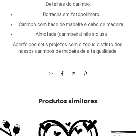
Detalhes do carimbo:
Borracha em fotopolímero
Carimbo com base de madeira e cabo de madeira
Almofada (carimbeira) não inclusa
Aperfeiçoe seus projetos com o toque distinto dos 
nossos carimbos de madeira de alta qualidade.
Produtos similares